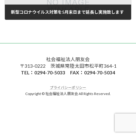
新型コロナウイルス対策を5月末日まで延長し実施致します
2020年4月20日
社会福祉法人朋友会
〒313-0222 茨城県常陸太田市松平町364-1
TEL：0294-70-5033 FAX：0294-70-5034
プライバシーポリシー
Copyright © 社会福祉法人朋友会 All Rights Reserved.